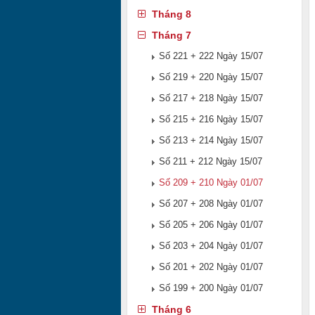
Tháng 8
Tháng 7
Số 221 + 222 Ngày 15/07
Số 219 + 220 Ngày 15/07
Số 217 + 218 Ngày 15/07
Số 215 + 216 Ngày 15/07
Số 213 + 214 Ngày 15/07
Số 211 + 212 Ngày 15/07
Số 209 + 210 Ngày 01/07
Số 207 + 208 Ngày 01/07
Số 205 + 206 Ngày 01/07
Số 203 + 204 Ngày 01/07
Số 201 + 202 Ngày 01/07
Số 199 + 200 Ngày 01/07
Tháng 6