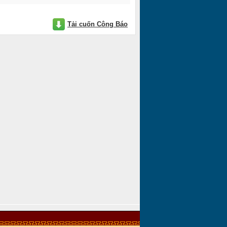
Tải cuốn Công Báo