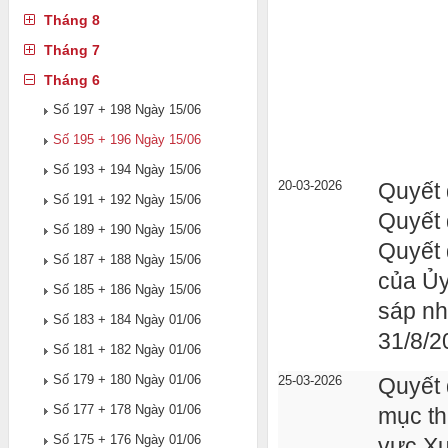
Tháng 8
Tháng 7
Tháng 6
Số 197 + 198 Ngày 15/06
Số 195 + 196 Ngày 15/06
Số 193 + 194 Ngày 15/06
20-03-2026
Quyết 
Số 191 + 192 Ngày 15/06
Quyết 
Số 189 + 190 Ngày 15/06
Quyết
Số 187 + 188 Ngày 15/06
của Ủy
Số 185 + 186 Ngày 15/06
sáp n
Số 183 + 184 Ngày 01/06
31/8/2
Số 181 + 182 Ngày 01/06
Số 179 + 180 Ngày 01/06
25-03-2026
Quyết 
Số 177 + 178 Ngày 01/06
mục th
Số 175 + 176 Ngày 01/06
vực Xu