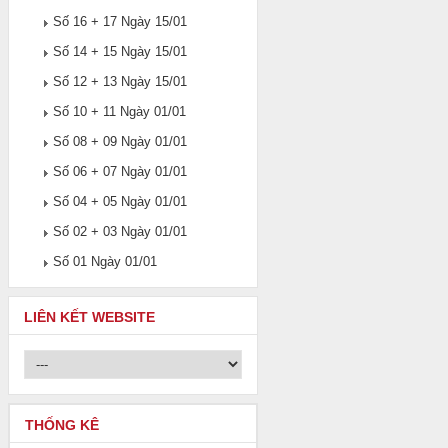
Số 16 + 17 Ngày 15/01
Số 14 + 15 Ngày 15/01
Số 12 + 13 Ngày 15/01
Số 10 + 11 Ngày 01/01
Số 08 + 09 Ngày 01/01
Số 06 + 07 Ngày 01/01
Số 04 + 05 Ngày 01/01
Số 02 + 03 Ngày 01/01
Số 01 Ngày 01/01
LIÊN KẾT WEBSITE
THỐNG KÊ