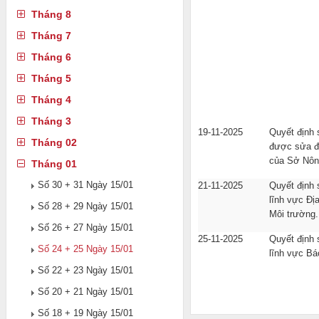
Tháng 8
Tháng 7
Tháng 6
Tháng 5
Tháng 4
Tháng 3
19-11-2025
Quyết định 
Tháng 02
được sửa đổ
của Sở Nông
Tháng 01
Số 30 + 31 Ngày 15/01
21-11-2025
Quyết định
lĩnh vực Đị
Số 28 + 29 Ngày 15/01
Môi trường.
Số 26 + 27 Ngày 15/01
25-11-2025
Quyết định
Số 24 + 25 Ngày 15/01
lĩnh vực Bá
Số 22 + 23 Ngày 15/01
Số 20 + 21 Ngày 15/01
Số 18 + 19 Ngày 15/01