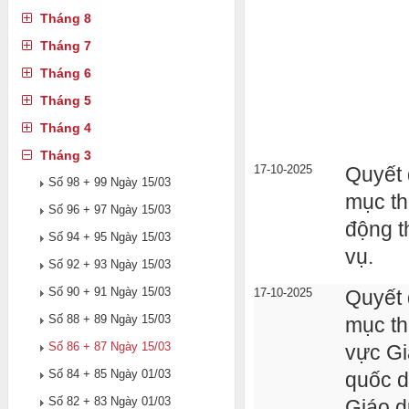
Tháng 8
Tháng 7
Tháng 6
Tháng 5
Tháng 4
Tháng 3
17-10-2025
Quyết 
Số 98 + 99 Ngày 15/03
mục th
Số 96 + 97 Ngày 15/03
động t
Số 94 + 95 Ngày 15/03
vụ.
Số 92 + 93 Ngày 15/03
Số 90 + 91 Ngày 15/03
17-10-2025
Quyết 
Số 88 + 89 Ngày 15/03
mục th
Số 86 + 87 Ngày 15/03
vực Gi
Số 84 + 85 Ngày 01/03
quốc d
Số 82 + 83 Ngày 01/03
Giáo d