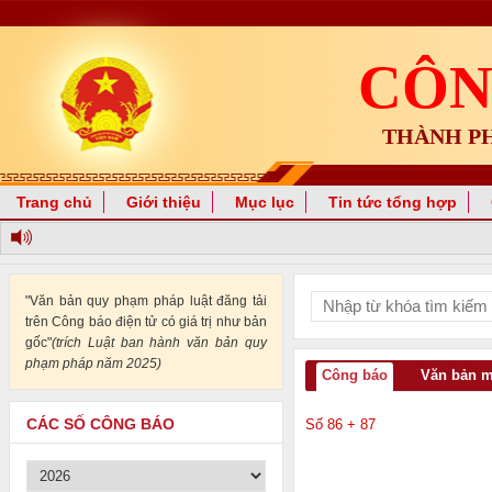
CÔN
THÀNH P
Trang chủ
Giới thiệu
Mục lục
Tin tức tổng hợp
"Văn bản quy phạm pháp luật đăng tải
trên Công báo điện tử có giá trị như bản
gốc"
(trích Luật ban hành văn bản quy
phạm pháp năm 2025)
Công báo
Văn bản 
CÁC SỐ CÔNG BÁO
Số 86 + 87