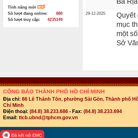
Bà Rịa
Tính năng mới
Số lượt đang online:
880
29-12-2025
Quyết 
Số lượt truy cập:
4235149
mục th
một số
Sở Văn
CÔNG BÁO THÀNH PHỐ HỒ CHÍ MINH
Địa chỉ:
86 Lê Thánh Tôn, phường Sài Gòn, Thành phố H
Chí Minh
Điện thoại:
(84.8) 38.233.686
- Fax:
(84.8) 38.233.694
Email:
ttcb.ubnd@tphcm.gov.vn
Đã kết nối EMC