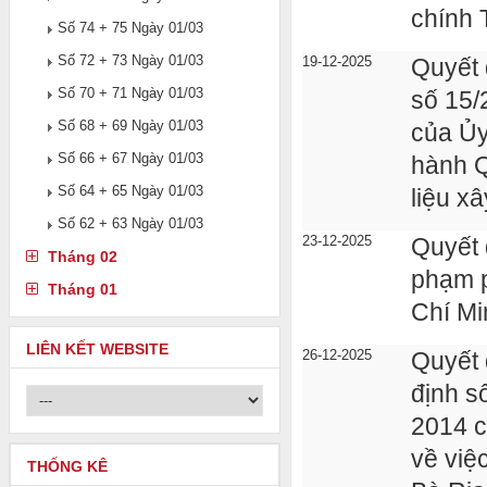
chính 
Số 74 + 75 Ngày 01/03
Số 72 + 73 Ngày 01/03
19-12-2025
Quyết 
Số 70 + 71 Ngày 01/03
số 15
Số 68 + 69 Ngày 01/03
của Ủy
Số 66 + 67 Ngày 01/03
hành Q
Số 64 + 65 Ngày 01/03
liệu x
Số 62 + 63 Ngày 01/03
23-12-2025
Quyết 
Tháng 02
phạm p
Tháng 01
Chí Mi
LIÊN KẾT WEBSITE
26-12-2025
Quyết 
định 
2014 c
về việ
THỐNG KÊ