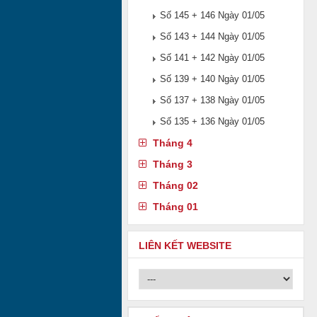
Số 145 + 146 Ngày 01/05
Số 143 + 144 Ngày 01/05
Số 141 + 142 Ngày 01/05
Số 139 + 140 Ngày 01/05
Số 137 + 138 Ngày 01/05
Số 135 + 136 Ngày 01/05
Tháng 4
Tháng 3
Tháng 02
Tháng 01
LIÊN KẾT WEBSITE