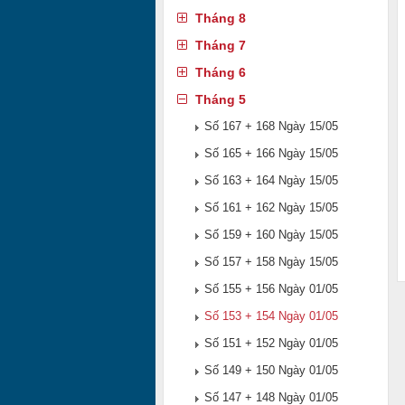
Tháng 8
Tháng 7
Tháng 6
Tháng 5
Số 167 + 168 Ngày 15/05
Số 165 + 166 Ngày 15/05
Số 163 + 164 Ngày 15/05
Số 161 + 162 Ngày 15/05
Số 159 + 160 Ngày 15/05
Số 157 + 158 Ngày 15/05
Số 155 + 156 Ngày 01/05
Số 153 + 154 Ngày 01/05
Số 151 + 152 Ngày 01/05
Số 149 + 150 Ngày 01/05
Số 147 + 148 Ngày 01/05