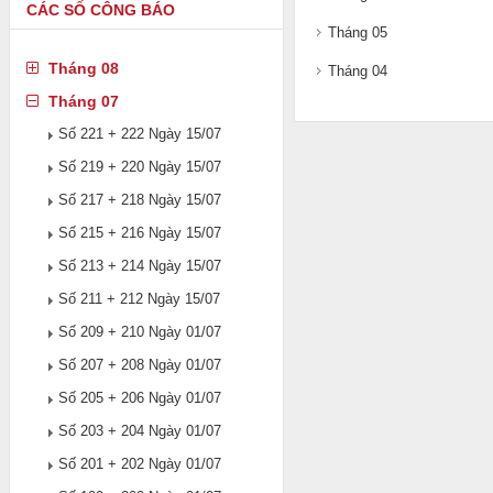
CÁC SỐ CÔNG BÁO
Tháng 05
Tháng 08
Tháng 04
Tháng 07
Số 221 + 222 Ngày 15/07
Số 219 + 220 Ngày 15/07
Số 217 + 218 Ngày 15/07
Số 215 + 216 Ngày 15/07
Số 213 + 214 Ngày 15/07
Số 211 + 212 Ngày 15/07
Số 209 + 210 Ngày 01/07
Số 207 + 208 Ngày 01/07
Số 205 + 206 Ngày 01/07
Số 203 + 204 Ngày 01/07
Số 201 + 202 Ngày 01/07