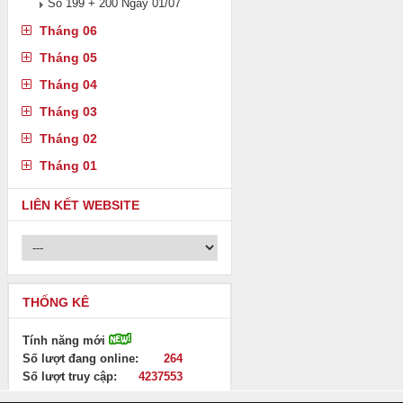
Số 199 + 200 Ngày 01/07
Tháng 06
Tháng 05
Tháng 04
Tháng 03
Tháng 02
Tháng 01
LIÊN KẾT WEBSITE
THỐNG KÊ
Tính năng mới
Số lượt đang online:
264
Số lượt truy cập:
4237553