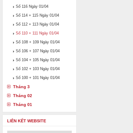
Số 116 Ngày 01/04
Số 114 + 115 Ngày 01/04
Số 112 + 113 Ngày 01/04
Số 110 + 111 Ngày 01/04
Số 108 + 109 Ngày 01/04
Số 106 + 107 Ngày 01/04
Số 104 + 105 Ngày 01/04
Số 102 + 103 Ngày 01/04
Số 100 + 101 Ngày 01/04
Tháng 3
Tháng 02
Tháng 01
LIÊN KẾT WEBSITE