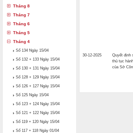
Tháng 8
Tháng 7
Tháng 6
Tháng 5
Tháng 4
Số 134 Ngày 15/04
30-12-2025
Quyết định 
Số 132 + 133 Ngày 15/04
thủ tục hàn
của Sở Côn
Số 130 + 131 Ngày 15/04
Số 128 + 129 Ngày 15/04
Số 126 + 127 Ngày 15/04
Số 125 Ngày 15/04
Số 123 + 124 Ngày 15/04
Số 121 + 122 Ngày 15/04
Số 119 + 120 Ngày 15/04
Số 117 + 118 Ngày 01/04