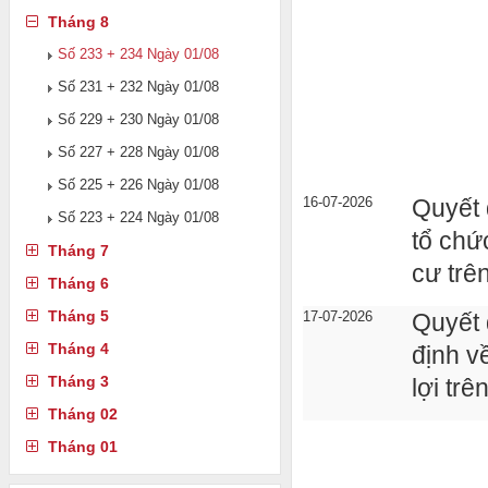
Tháng 8
Số 233 + 234 Ngày 01/08
Số 231 + 232 Ngày 01/08
Số 229 + 230 Ngày 01/08
Số 227 + 228 Ngày 01/08
Số 225 + 226 Ngày 01/08
16-07-2026
Quyết
Số 223 + 224 Ngày 01/08
tổ chứ
Tháng 7
cư trê
Tháng 6
Tháng 5
17-07-2026
Quyết
Tháng 4
định v
Tháng 3
lợi tr
Tháng 02
Tháng 01