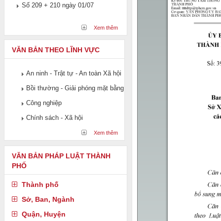
Số 209 + 210 ngày 01/07
Xem thêm
VĂN BẢN THEO LĨNH VỰC
An ninh - Trật tự - An toàn Xã hội
Bồi thường - Giải phóng mặt bằng
Công nghiệp
Chính sách - Xã hội
Xem thêm
VĂN BẢN PHÁP LUẬT THÀNH
PHỐ
Thành phố
Sở, Ban, Ngành
Quận, Huyện