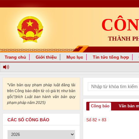
CÔN
THÀNH P
Trang chủ
Giới thiệu
Mục lục
Tin tức tổng hợp
"Văn bản quy phạm pháp luật đăng tải
trên Công báo điện tử có giá trị như bản
gốc"
(trích Luật ban hành văn bản quy
phạm pháp năm 2025)
Công báo
Văn bản 
CÁC SỐ CÔNG BÁO
Số 82 + 83