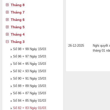
Tháng 8
Tháng 7
Tháng 6
Tháng 5
Tháng 4
Tháng 3
26-12-2025
Nghị quyết 
Số 98 + 99 Ngày 15/03
tháng 01 nă
Số 96 + 97 Ngày 15/03
Số 94 + 95 Ngày 15/03
Số 92 + 93 Ngày 15/03
Số 90 + 91 Ngày 15/03
Số 88 + 89 Ngày 15/03
Số 86 + 87 Ngày 15/03
Số 84 + 85 Ngày 01/03
Số 82 + 83 Ngày 01/03