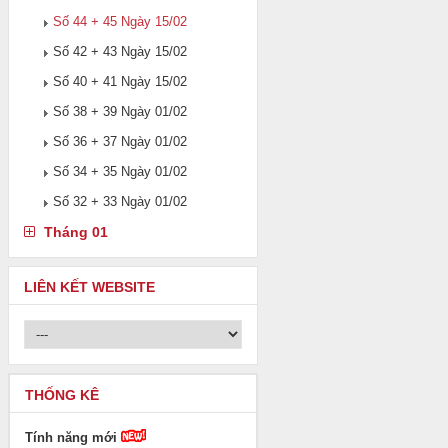
Số 44 + 45 Ngày 15/02
Số 42 + 43 Ngày 15/02
Số 40 + 41 Ngày 15/02
Số 38 + 39 Ngày 01/02
Số 36 + 37 Ngày 01/02
Số 34 + 35 Ngày 01/02
Số 32 + 33 Ngày 01/02
Tháng 01
LIÊN KẾT WEBSITE
THỐNG KÊ
Tính năng mới