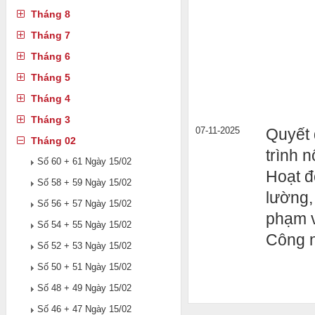
Tháng 8
Tháng 7
Tháng 6
Tháng 5
Tháng 4
Tháng 3
07-11-2025
Quyết 
Tháng 02
trình n
Số 60 + 61 Ngày 15/02
Hoạt đ
Số 58 + 59 Ngày 15/02
lường,
Số 56 + 57 Ngày 15/02
phạm v
Số 54 + 55 Ngày 15/02
Công 
Số 52 + 53 Ngày 15/02
Số 50 + 51 Ngày 15/02
Số 48 + 49 Ngày 15/02
Số 46 + 47 Ngày 15/02