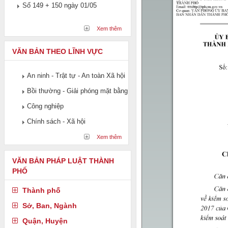
Số 149 + 150 ngày 01/05
Xem thêm
VĂN BẢN THEO LĨNH VỰC
An ninh - Trật tự - An toàn Xã hội
Bồi thường - Giải phóng mặt bằng
Công nghiệp
Chính sách - Xã hội
Xem thêm
VĂN BẢN PHÁP LUẬT THÀNH
PHỐ
Thành phố
Sở, Ban, Ngành
Quận, Huyện