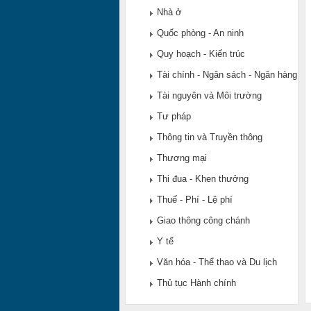
Nhà ở
Quốc phòng - An ninh
Quy hoạch - Kiến trúc
Tài chính - Ngân sách - Ngân hàng
Tài nguyên và Môi trường
Tư pháp
Thông tin và Truyền thông
Thương mại
Thi đua - Khen thưởng
Thuế - Phí - Lệ phí
Giao thông công chánh
Y tế
Văn hóa - Thể thao và Du lịch
Thủ tục Hành chính