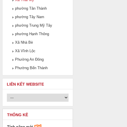
phường Tân Thành
phường Tây Nam
phường Trung Mỹ Tây
phường Hạnh Thông
Xã Nhà Bè
Xã Vĩnh Lộc
Phường An Đông
Phường Bến Thành
LIÊN KẾT WEBSITE
THỐNG KÊ
Tính năng mới