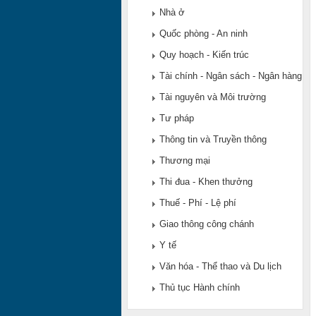
Nhà ở
Quốc phòng - An ninh
Quy hoạch - Kiến trúc
Tài chính - Ngân sách - Ngân hàng
Tài nguyên và Môi trường
Tư pháp
Thông tin và Truyền thông
Thương mại
Thi đua - Khen thưởng
Thuế - Phí - Lệ phí
Giao thông công chánh
Y tế
Văn hóa - Thể thao và Du lịch
Thủ tục Hành chính