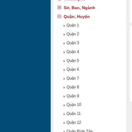
Sở, Ban, Ngành
Quận, Huyện
Quận 1
Quận 2
Quận 3
Quận 4
Quận 5
Quận 6
Quận 7
Quận 8
Quận 9
Quận 10
Quận 11
Quận 12
Quận Bình Tân