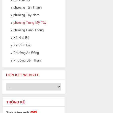
phường Tân Thành
phường Tây Nam
phường Trung Mỹ Tây
phường Hạnh Thông
Xã Nhà Bè
Xã Vĩnh Lộc
Phường An Đông
Phường Bến Thành
LIÊN KẾT WEBSITE
THỐNG KÊ
Tính năng mới